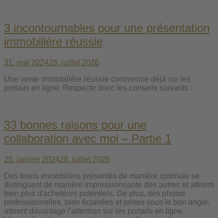
3 incontournables pour une présentation
immobilière réussie
31. mai 2024
28. juillet 2026
Une vente immobilière réussie commence déjà sur les
portails en ligne. Respecte donc les conseils suivants :
33 bonnes raisons pour une
collaboration avec moi – Partie 1
25. janvier 2024
28. juillet 2026
Des biens immobiliers présentés de manière optimale se
distinguent de manière impressionnante des autres et attirent
bien plus d'acheteurs potentiels. De plus, des photos
professionnelles, bien éclairées et prises sous le bon angle,
attirent davantage l'attention sur les portails en ligne.