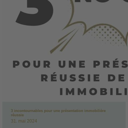
3 incontournables pour une présentation immobilière
réussie
31. mai 2024