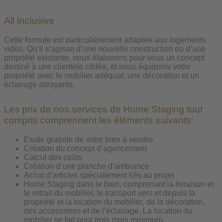
All Inclusive
Cette formule est particulièrement adaptée aux logements
vides. Qu’il s’agisse d’une nouvelle construction ou d’une
propriété existante, nous élaborons pour vous un concept
destiné à une clientèle ciblée, et nous équipons votre
propriété avec le mobilier adéquat, une décoration et un
éclairage attrayants.
Les prix de nos services de Home Staging tout
compris comprennent les éléments suivants:
Etude gratuite de votre bien à vendre
Création du concept d’agencement
Calcul des coûts
Création d’une planche d’ambiance
Achat d’articles spécialement liés au projet
Home Staging dans le bien, comprenant la livraison et
le retrait du mobilier, le transport vers et depuis la
propriété et la location du mobilier, de la décoration,
des accessoires et de l’éclairage. La location du
mobilier se fait pour trois mois minimum.