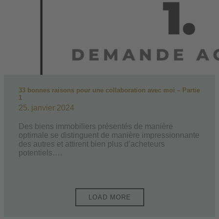
33 bonnes raisons pour une collaboration avec moi – Partie
1
25. janvier 2024
Des biens immobiliers présentés de manière
optimale se distinguent de manière impressionnante
des autres et attirent bien plus d’acheteurs
potentiels….
Pagination
LOAD MORE