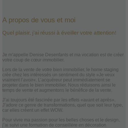
A propos de vous et moi
Quel plaisir, j’ai réussi à éveiller votre attention!
Je m’appelle Denise Desenfants et ma vocation est de créer
votre coup de cœur immobilier.
Lors de la vente de votre bien immobilier, le home staging
crée chez les intéressés un sentiment du style »Je veux
vraiment l’avoir«. L’acquéreur peut immédiatement se
projeter dans le bien immobilier. Nous réduisons ainsi le
temps de vente et augmentons le bénéfice de la vente.
J’ai toujours été fascinée par les effets «avant et après».
J’adore ce genre de transformations, quel que soit leur type,
car elles créent un effet WOW.
Pour vivre ma passion pour les belles choses et le design,
j’ai suivi une formation de conseillère en décoration