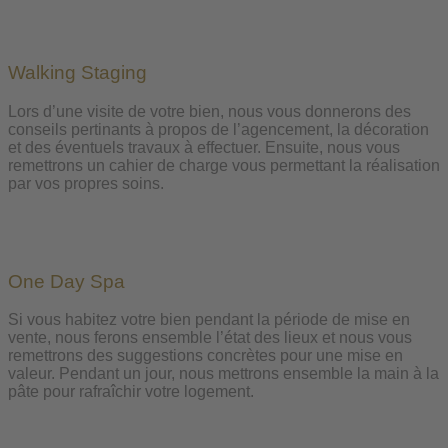
Walking Staging
Lors d’une visite de votre bien, nous vous donnerons des
conseils pertinants à propos de l’agencement, la décoration
et des éventuels travaux à effectuer. Ensuite, nous vous
remettrons un cahier de charge vous permettant la réalisation
par vos propres soins.
One Day Spa
Si vous habitez votre bien pendant la période de mise en
vente, nous ferons ensemble l’état des lieux et nous vous
remettrons des suggestions concrètes pour une mise en
valeur. Pendant un jour, nous mettrons ensemble la main à la
pâte pour rafraîchir votre logement.