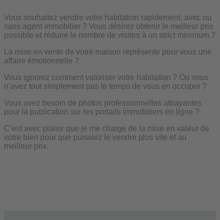
Vous souhaitez vendre votre habitation rapidement, avec ou
sans agent immobilier ? Vous désirez obtenir le meilleur prix
possible et réduire le nombre de visites à un strict minimum ?
La mise en vente de votre maison représente pour vous une
affaire émotionnelle ?
Vous ignorez comment valoriser votre habitation ? Ou vous
n’avez tout simplement pas le temps de vous en occuper ?
Vous avez besoin de photos professionnelles attrayantes
pour la publication sur les portails immobiliers en ligne ?
C’est avec plaisir que je me charge de la mise en valeur de
votre bien pour que puissiez le vendre plus vite et au
meilleur prix.