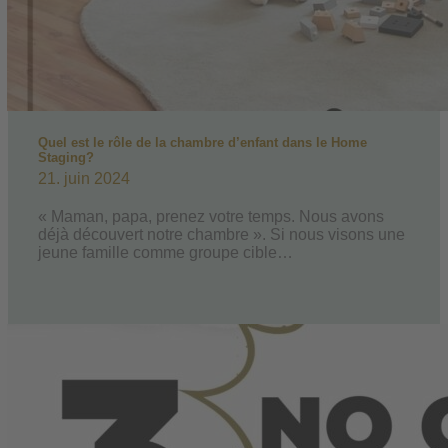
Quel est le rôle de la chambre d’enfant dans le Home
Staging?
21. juin 2024
« Maman, papa, prenez votre temps. Nous avons
déjà découvert notre chambre ». Si nous visons une
jeune famille comme groupe cible…