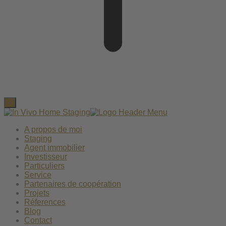
×
A propos de moi
Staging
Agent immobilier
Investisseur
Particuliers
Service
Partenaires de coopération
Projets
Réferences
Blog
Contact