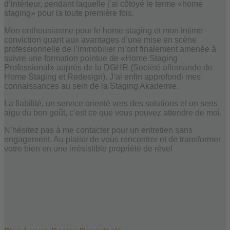
d’intérieur, pendant laquelle j’ai côtoyé le terme «home
staging» pour la toute première fois.
Mon enthousiasme pour le home staging et mon intime
conviction quant aux avantages d’une mise en scène
professionnelle de l’immobilier m’ont finalement amenée à
suivre une formation pointue de «Home Staging
Professional» auprès de la DGHR (Société allemande de
Home Staging et Redesign). J’ai enfin approfondi mes
connaissances au sein de la Staging Akademie.
La fiabilité, un service orienté vers des solutions et un sens
aigu du bon goût, c’est ce que vous pouvez attendre de moi.
N’hésitez pas à me contacter pour un entretien sans
engagement. Au plaisir de vous rencontrer et de transformer
votre bien en une irrésistible propriété de rêve!