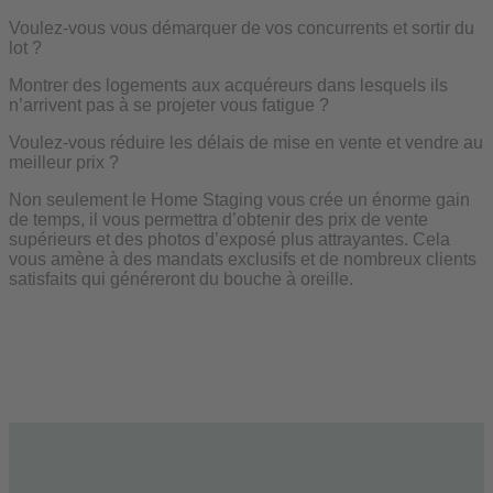
Voulez-vous vous démarquer de vos concurrents et sortir du
lot ?
Montrer des logements aux acquéreurs dans lesquels ils
n’arrivent pas à se projeter vous fatigue ?
Voulez-vous réduire les délais de mise en vente et vendre au
meilleur prix ?
Non seulement le Home Staging vous crée un énorme gain
de temps, il vous permettra d’obtenir des prix de vente
supérieurs et des photos d’exposé plus attrayantes. Cela
vous amène à des mandats exclusifs et de nombreux clients
satisfaits qui généreront du bouche à oreille.