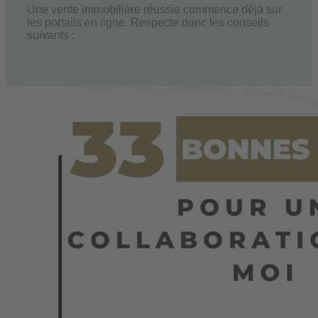
Une vente immobilière réussie commence déjà sur
les portails en ligne. Respecte donc les conseils
suivants :