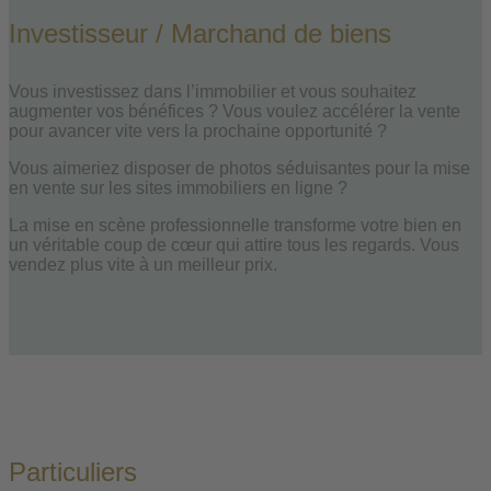
Investisseur / Marchand de biens
Vous investissez dans l’immobilier et vous souhaitez
augmenter vos bénéfices ? Vous voulez accélérer la vente
pour avancer vite vers la prochaine opportunité ?
Vous aimeriez disposer de photos séduisantes pour la mise
en vente sur les sites immobiliers en ligne ?
La mise en scène professionnelle transforme votre bien en
un véritable coup de cœur qui attire tous les regards. Vous
vendez plus vite à un meilleur prix.
Particuliers