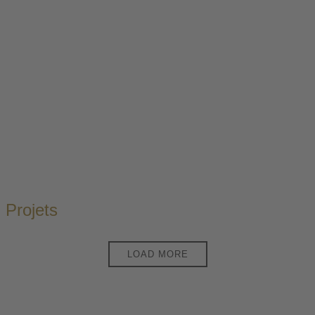
Projets
Pagination
LOAD MORE