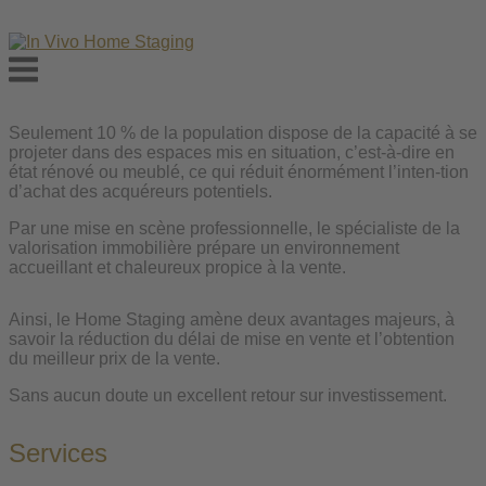
Skip
to
Menu
content
Seulement 10 % de la population dispose de la capacité à se
projeter dans des espaces mis en situation, c’est-à-dire en
état rénové ou meublé, ce qui réduit énormément l’inten-tion
d’achat des acquéreurs potentiels.
Par une mise en scène professionnelle, le spécialiste de la
valorisation immobilière prépare un environnement
accueillant et chaleureux propice à la vente.
Ainsi, le Home Staging amène deux avantages majeurs, à
savoir la réduction du délai de mise en vente et l’obtention
du meilleur prix de la vente.
Sans aucun doute un excellent retour sur investissement.
Services