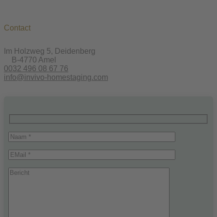
Contact
Im Holzweg 5, Deidenberg
B-4770 Amel
0032 496 08 67 76
info@invivo-homestaging.com