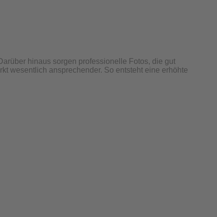
arüber hinaus sorgen professionelle Fotos, die gut
kt wesentlich ansprechender. So entsteht eine erhöhte