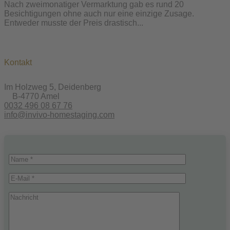
Nach zweimonatiger Vermarktung gab es rund 20
Besichtigungen ohne auch nur eine einzige Zusage.
Entweder musste der Preis drastisch...
Kontakt
Im Holzweg 5, Deidenberg
B-4770 Amel
0032 496 08 67 76
info@invivo-homestaging.com